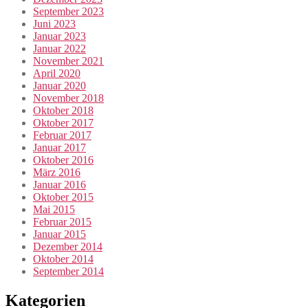
September 2023
Juni 2023
Januar 2023
Januar 2022
November 2021
April 2020
Januar 2020
November 2018
Oktober 2018
Oktober 2017
Februar 2017
Januar 2017
Oktober 2016
März 2016
Januar 2016
Oktober 2015
Mai 2015
Februar 2015
Januar 2015
Dezember 2014
Oktober 2014
September 2014
Kategorien