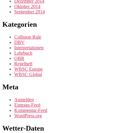
Dezember 2014
Oktober 2014
September 2014
Kategorien
Collision Rule
DBV
Interpretationen
Lehrbuch
OBR
Regelheft
WBSC Europe
WBSC Global
Meta
Anmelden
Eintrags-Feed
Kommentar-Feed
WordPress.org
Wetter-Daten