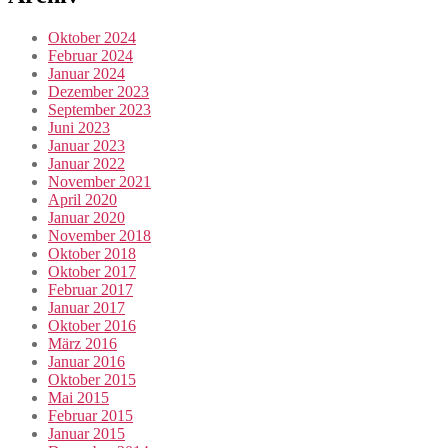
Oktober 2024
Februar 2024
Januar 2024
Dezember 2023
September 2023
Juni 2023
Januar 2023
Januar 2022
November 2021
April 2020
Januar 2020
November 2018
Oktober 2018
Oktober 2017
Februar 2017
Januar 2017
Oktober 2016
März 2016
Januar 2016
Oktober 2015
Mai 2015
Februar 2015
Januar 2015