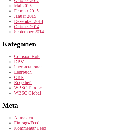
Oktober 2015
Mai 2015
Februar 2015
Januar 2015
Dezember 2014
Oktober 2014
September 2014
Kategorien
Collision Rule
DBV
Interpretationen
Lehrbuch
OBR
Regelheft
WBSC Europe
WBSC Global
Meta
Anmelden
Eintrags-Feed
Kommentar-Feed