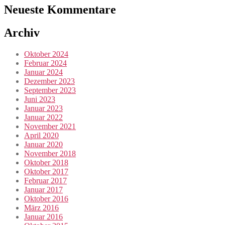
Neueste Kommentare
Archiv
Oktober 2024
Februar 2024
Januar 2024
Dezember 2023
September 2023
Juni 2023
Januar 2023
Januar 2022
November 2021
April 2020
Januar 2020
November 2018
Oktober 2018
Oktober 2017
Februar 2017
Januar 2017
Oktober 2016
März 2016
Januar 2016