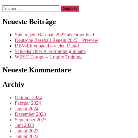
Suchen
nach:
Neueste Beiträge
Spielregeln Baseball 2025 als Download
Deutsche Baseball-Regeln 2025 – Preview
DBV-Ehrennadel – vielen Dank!
Schiedsrichter A-Fortbildung Inhalte
WBSC Europe – Umpire Training
Neueste Kommentare
Archiv
Oktober 2024
Februar 2024
Januar 2024
Dezember 2023
September 2023
Juni 2023
Januar 2023
Januar 2022