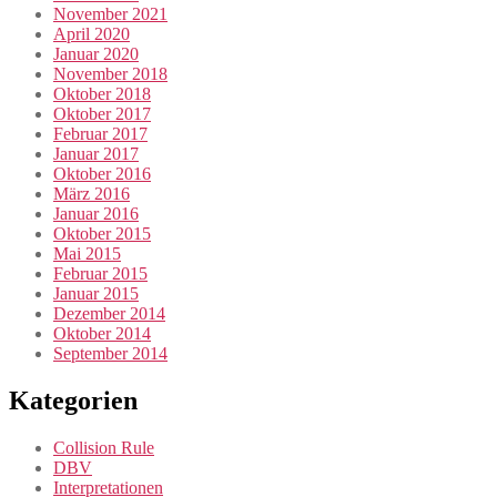
November 2021
April 2020
Januar 2020
November 2018
Oktober 2018
Oktober 2017
Februar 2017
Januar 2017
Oktober 2016
März 2016
Januar 2016
Oktober 2015
Mai 2015
Februar 2015
Januar 2015
Dezember 2014
Oktober 2014
September 2014
Kategorien
Collision Rule
DBV
Interpretationen