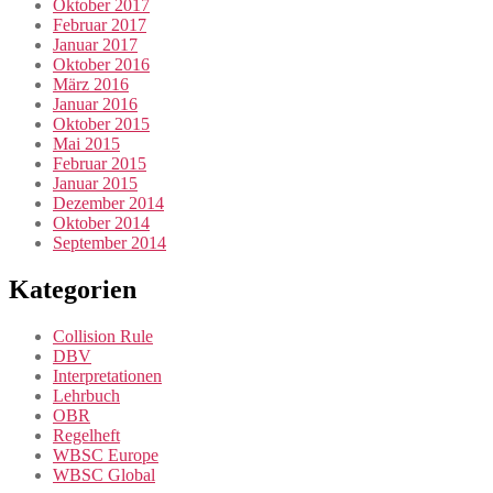
Oktober 2017
Februar 2017
Januar 2017
Oktober 2016
März 2016
Januar 2016
Oktober 2015
Mai 2015
Februar 2015
Januar 2015
Dezember 2014
Oktober 2014
September 2014
Kategorien
Collision Rule
DBV
Interpretationen
Lehrbuch
OBR
Regelheft
WBSC Europe
WBSC Global