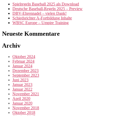
Spielregeln Baseball 2025 als Download
Deutsche Baseball-Regeln 2025 – Preview
DBV-Ehrennadel – vielen Dank!
Schiedsrichter A-Fortbildung Inhalte
WBSC Europe – Umpire Training
Neueste Kommentare
Archiv
Oktober 2024
Februar 2024
Januar 2024
Dezember 2023
September 2023
Juni 2023
Januar 2023
Januar 2022
November 2021
April 2020
Januar 2020
November 2018
Oktober 2018