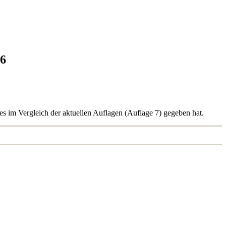
 6
 es im Vergleich der aktuellen Auflagen (Auflage 7) gegeben hat.