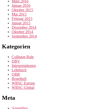
März 2016
Januar 2016
Oktober 2015
Mai 2015
Februar 2015
Januar 2015
Dezember 2014
Oktober 2014
September 2014
Kategorien
Collision Rule
DBV
Interpretationen
Lehrbuch
OBR
Regelheft
WBSC Europe
WBSC Global
Meta
Anmelden