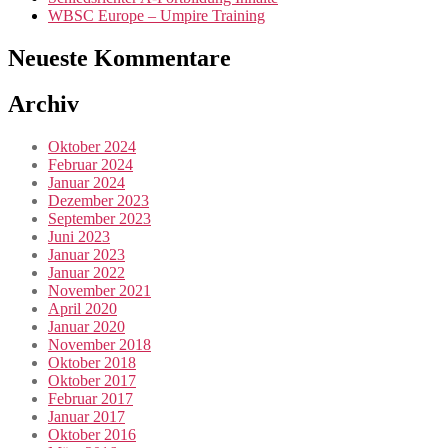
WBSC Europe – Umpire Training
Neueste Kommentare
Archiv
Oktober 2024
Februar 2024
Januar 2024
Dezember 2023
September 2023
Juni 2023
Januar 2023
Januar 2022
November 2021
April 2020
Januar 2020
November 2018
Oktober 2018
Oktober 2017
Februar 2017
Januar 2017
Oktober 2016