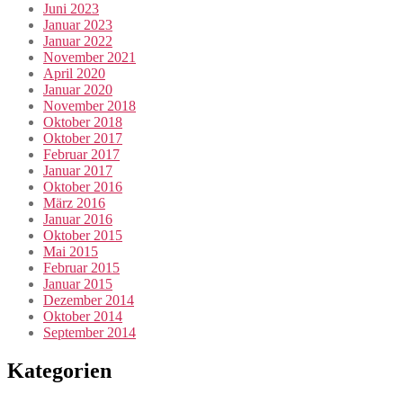
Juni 2023
Januar 2023
Januar 2022
November 2021
April 2020
Januar 2020
November 2018
Oktober 2018
Oktober 2017
Februar 2017
Januar 2017
Oktober 2016
März 2016
Januar 2016
Oktober 2015
Mai 2015
Februar 2015
Januar 2015
Dezember 2014
Oktober 2014
September 2014
Kategorien